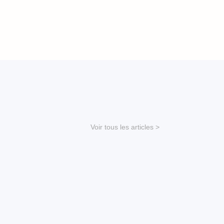
Voir tous les articles >