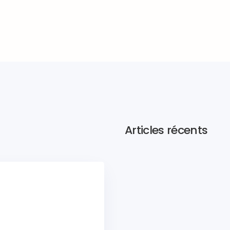
Articles récents