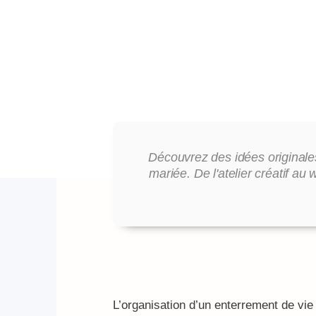
Découvrez des idées originale
mariée. De l'atelier créatif 
L’organisation d’un enterrement de vie