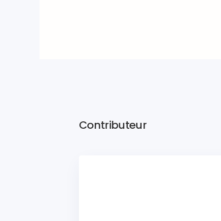
Contributeur